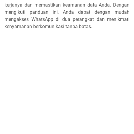
kerjanya dan memastikan keamanan data Anda. Dengan
mengikuti panduan ini, Anda dapat dengan mudah
mengakses WhatsApp di dua perangkat dan menikmati
kenyamanan berkomunikasi tanpa batas.