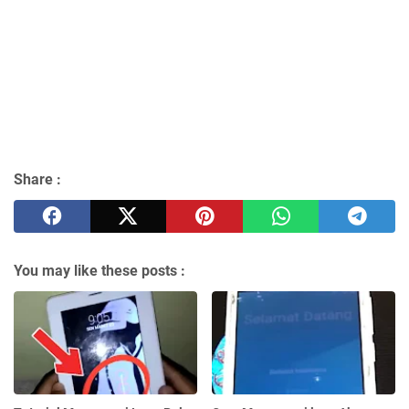
Share :
You may like these posts :