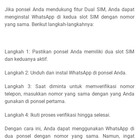
Jika ponsel Anda mendukung fitur Dual SIM, Anda dapat
menginstal WhatsApp di kedua slot SIM dengan nomor
yang sama. Berikut langkah-langkahnya:
Langkah 1: Pastikan ponsel Anda memiliki dua slot SIM
dan keduanya aktif.
Langkah 2: Unduh dan instal WhatsApp di ponsel Anda.
Langkah 3: Saat diminta untuk memverifikasi nomor
telepon, masukkan nomor yang sama dengan yang Anda
gunakan di ponsel pertama.
Langkah 4: Ikuti proses verifikasi hingga selesai.
Dengan cara ini, Anda dapat menggunakan WhatsApp di
dua ponsel dengan nomor yang sama. Namun, ingat