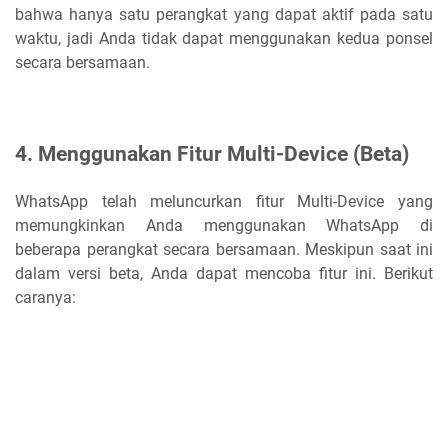
bahwa hanya satu perangkat yang dapat aktif pada satu
waktu, jadi Anda tidak dapat menggunakan kedua ponsel
secara bersamaan.
4. Menggunakan Fitur Multi-Device (Beta)
WhatsApp telah meluncurkan fitur Multi-Device yang
memungkinkan Anda menggunakan WhatsApp di
beberapa perangkat secara bersamaan. Meskipun saat ini
dalam versi beta, Anda dapat mencoba fitur ini. Berikut
caranya: