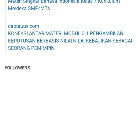
Materi Singkat Bahasa Indonesia Kelas 7 Kurikulum
Merdeka SMP/MTs
dapuruus.com
KONEKSI ANTAR MATERI MODUL 3.1 PENGAMBILAN
KEPUTUSAN BERBASIS NILAI NILAI KEBAJIKAN SEBAGAI
SEORANG PEMIMPIN
FOLLOWERS