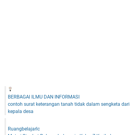
BERBAGAI ILMU DAN INFORMASI
contoh surat keterangan tanah tidak dalam sengketa dari
kepala desa
Ruangbelajarlc