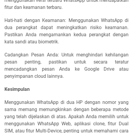
menggunakan versi terbaru WhatsApp untuk mendapatkan
fitur dan keamanan terbaru.
Hati-hati dengan Keamanan: Menggunakan WhatsApp di
dua perangkat dapat meningkatkan risiko keamanan.
Pastikan Anda mengamankan kedua perangkat dengan
kata sandi atau biometrik.
Cadangkan Pesan Anda: Untuk menghindari kehilangan
pesan penting, pastikan untuk secara teratur
mencadangkan pesan Anda ke Google Drive atau
penyimpanan cloud lainnya.
Kesimpulan
Menggunakan WhatsApp di dua HP dengan nomor yang
sama memang memungkinkan dengan beberapa metode
yang telah dijelaskan di atas. Apakah Anda memilih untuk
menggunakan WhatsApp Web, aplikasi clone, fitur Dual
SIM, atau fitur Multi-Device, penting untuk memahami cara