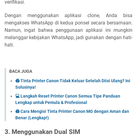
verifikasi.
Dengan menggunakan aplikasi clone, Anda bisa
mengakses WhatsApp di kedua ponsel secara bersamaan.
Namun, ingat bahwa penggunaan aplikasi ini mungkin
melanggar kebijakan WhatsApp, jadi gunakan dengan hati-
hati.
BACA JUGA
🖨️ Tinta Printer Canon Tidak Keluar Setelah Diisi Ulang? Ini
Solusinya!
💻 Langkah Reset Printer Canon Semua Tipe Panduan
Lengkap untuk Pemula & Profesional
🖨️ Cara Mengisi Tinta Printer Canon MG dengan Aman dan
Benar (Lengkap!)
3. Menggunakan Dual SIM