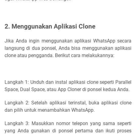
2. Menggunakan Aplikasi Clone
Jika Anda ingin menggunakan aplikasi WhatsApp secara
langsung di dua ponsel, Anda bisa menggunakan aplikasi
clone atau pengganda. Berikut cara melakukannya:
Langkah 1: Unduh dan instal aplikasi clone seperti Parallel
Space, Dual Space, atau App Cloner di ponsel kedua Anda.
Langkah 2: Setelah aplikasi terinstal, buka aplikasi clone
dan pilih untuk menambahkan WhatsApp.
Langkah 3: Masukkan nomor telepon yang sama seperti
yang Anda gunakan di ponsel pertama dan ikuti proses