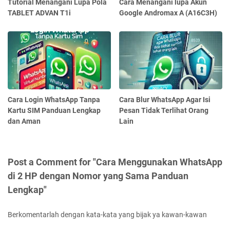
Tutorial Menangani Lupa Pola
Cara Menangani lupa Akun
TABLET ADVAN T1i
Google Andromax A (A16C3H)
Cara Login WhatsApp Tanpa
Cara Blur WhatsApp Agar Isi
Kartu SIM Panduan Lengkap
Pesan Tidak Terlihat Orang
dan Aman
Lain
Post a Comment for "Cara Menggunakan WhatsApp
di 2 HP dengan Nomor yang Sama Panduan
Lengkap"
Berkomentarlah dengan kata-kata yang bijak ya kawan-kawan