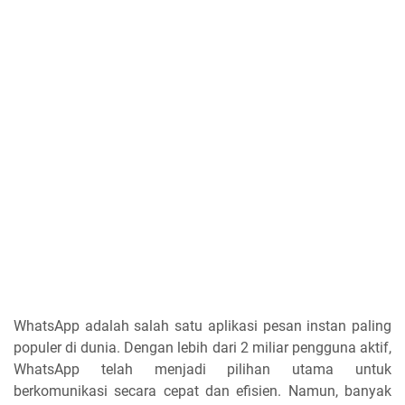
WhatsApp adalah salah satu aplikasi pesan instan paling
populer di dunia. Dengan lebih dari 2 miliar pengguna aktif,
WhatsApp telah menjadi pilihan utama untuk
berkomunikasi secara cepat dan efisien. Namun, banyak