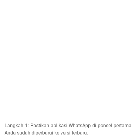
Langkah 1: Pastikan aplikasi WhatsApp di ponsel pertama
Anda sudah diperbarui ke versi terbaru.