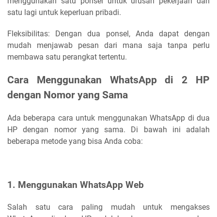
menggunakan satu ponsel untuk urusan pekerjaan dan
satu lagi untuk keperluan pribadi.
Fleksibilitas: Dengan dua ponsel, Anda dapat dengan
mudah menjawab pesan dari mana saja tanpa perlu
membawa satu perangkat tertentu.
Cara Menggunakan WhatsApp di 2 HP
dengan Nomor yang Sama
Ada beberapa cara untuk menggunakan WhatsApp di dua
HP dengan nomor yang sama. Di bawah ini adalah
beberapa metode yang bisa Anda coba:
1. Menggunakan WhatsApp Web
Salah satu cara paling mudah untuk mengakses