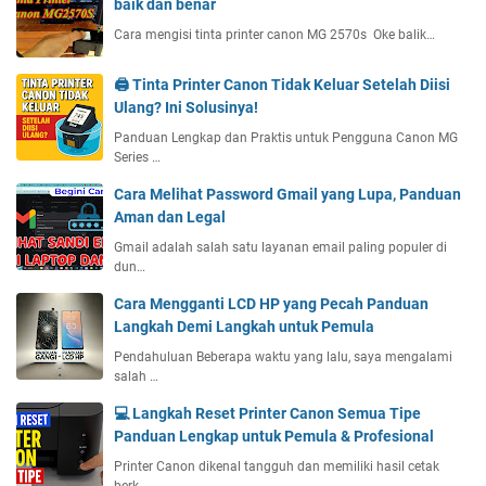
baik dan benar
Cara mengisi tinta printer canon MG 2570s Oke balik…
🖨️ Tinta Printer Canon Tidak Keluar Setelah Diisi
Ulang? Ini Solusinya!
Panduan Lengkap dan Praktis untuk Pengguna Canon MG
Series …
Cara Melihat Password Gmail yang Lupa, Panduan
Aman dan Legal
Gmail adalah salah satu layanan email paling populer di
dun…
Cara Mengganti LCD HP yang Pecah Panduan
Langkah Demi Langkah untuk Pemula
Pendahuluan Beberapa waktu yang lalu, saya mengalami
salah …
💻 Langkah Reset Printer Canon Semua Tipe
Panduan Lengkap untuk Pemula & Profesional
Printer Canon dikenal tangguh dan memiliki hasil cetak