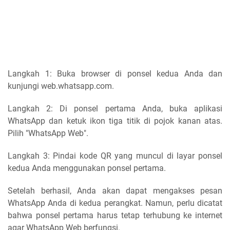
Langkah 1: Buka browser di ponsel kedua Anda dan
kunjungi web.whatsapp.com.
Langkah 2: Di ponsel pertama Anda, buka aplikasi
WhatsApp dan ketuk ikon tiga titik di pojok kanan atas.
Pilih "WhatsApp Web".
Langkah 3: Pindai kode QR yang muncul di layar ponsel
kedua Anda menggunakan ponsel pertama.
Setelah berhasil, Anda akan dapat mengakses pesan
WhatsApp Anda di kedua perangkat. Namun, perlu dicatat
bahwa ponsel pertama harus tetap terhubung ke internet
agar WhatsApp Web berfungsi.