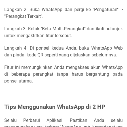
Langkah 2: Buka WhatsApp dan pergi ke "Pengaturan" >
"Perangkat Terkait".
Langkah 3: Ketuk "Beta Multi-Perangkat" dan ikuti petunjuk
untuk mengaktifkan fitur tersebut.
Langkah 4: Di ponsel kedua Anda, buka WhatsApp Web
dan pindai kode QR seperti yang dijelaskan sebelumnya.
Fitur ini memungkinkan Anda mengakses akun WhatsApp
di beberapa perangkat tanpa harus bergantung pada
ponsel utama.
Tips Menggunakan WhatsApp di 2 HP
Selalu Perbarui Aplikasi: Pastikan Anda selalu