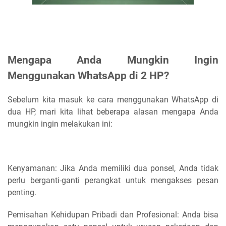
Mengapa Anda Mungkin Ingin
Menggunakan WhatsApp di 2 HP?
Sebelum kita masuk ke cara menggunakan WhatsApp di
dua HP, mari kita lihat beberapa alasan mengapa Anda
mungkin ingin melakukan ini:
Kenyamanan: Jika Anda memiliki dua ponsel, Anda tidak
perlu berganti-ganti perangkat untuk mengakses pesan
penting.
Pemisahan Kehidupan Pribadi dan Profesional: Anda bisa