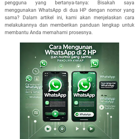
pengguna yang bertanya-tanya: Bisakah saya
menggunakan WhatsApp di dua HP dengan nomor yang
sama? Dalam artikel ini, kami akan menjelaskan cara
melakukannya dan memberikan panduan lengkap untuk
membantu Anda memahami prosesnya.