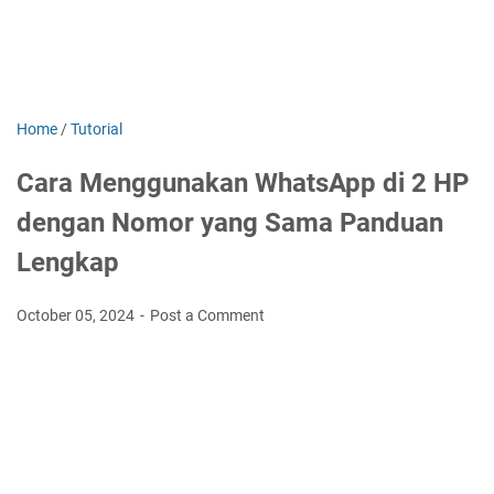
Home
/
Tutorial
Cara Menggunakan WhatsApp di 2 HP
dengan Nomor yang Sama Panduan
Lengkap
October 05, 2024
Post a Comment