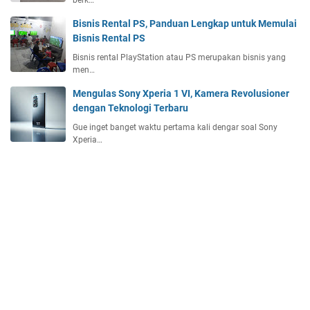
berk…
Bisnis Rental PS, Panduan Lengkap untuk Memulai
Bisnis Rental PS
Bisnis rental PlayStation atau PS merupakan bisnis yang
men…
Mengulas Sony Xperia 1 VI, Kamera Revolusioner
dengan Teknologi Terbaru
Gue inget banget waktu pertama kali dengar soal Sony
Xperia…