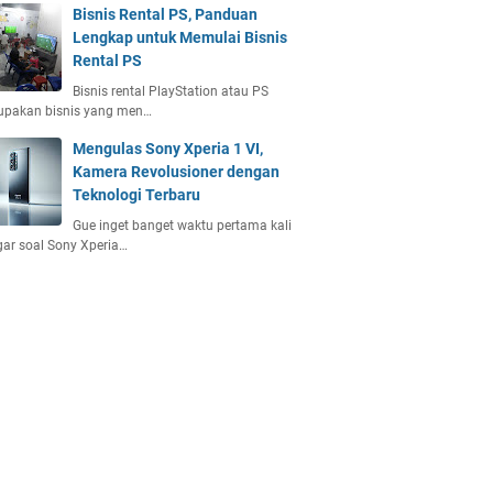
Bisnis Rental PS, Panduan
Lengkap untuk Memulai Bisnis
Rental PS
Bisnis rental PlayStation atau PS
upakan bisnis yang men…
Mengulas Sony Xperia 1 VI,
Kamera Revolusioner dengan
Teknologi Terbaru
Gue inget banget waktu pertama kali
ar soal Sony Xperia…