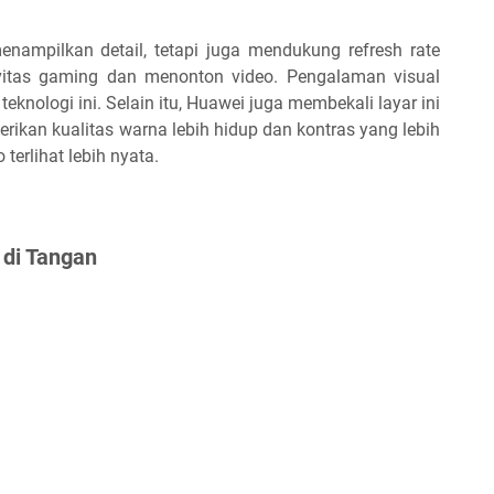
enampilkan detail, tetapi juga mendukung refresh rate
ivitas gaming dan menonton video. Pengalaman visual
teknologi ini. Selain itu, Huawei juga membekali layar ini
ikan kualitas warna lebih hidup dan kontras yang lebih
terlihat lebih nyata.
di Tangan