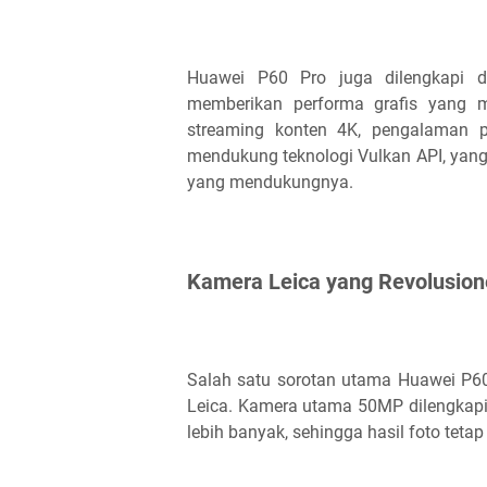
Huawei P60 Pro juga dilengkapi 
memberikan performa grafis yang m
streaming konten 4K, pengalaman p
mendukung teknologi Vulkan API, yang
yang mendukungnya.
Kamera Leica yang Revolusion
Salah satu sorotan utama Huawei P6
Leica. Kamera utama 50MP dilengka
lebih banyak, sehingga hasil foto teta