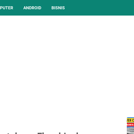
PUTER
ANDROID
BISNIS