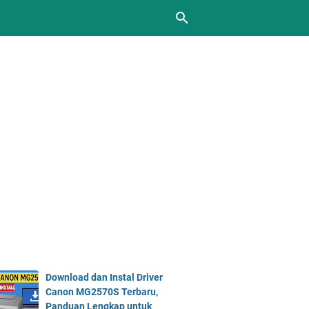
Download dan Instal Driver
Canon MG2570S Terbaru,
Panduan Lengkap untuk