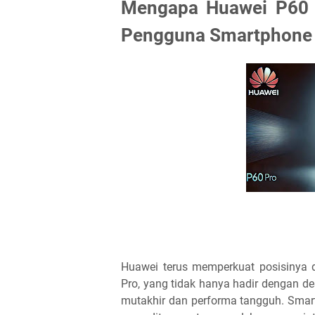
Mengapa Huawei P60 P
Pengguna Smartphone
Huawei terus memperkuat posisinya
Pro, yang tidak hanya hadir dengan des
mutakhir dan performa tangguh. Smart