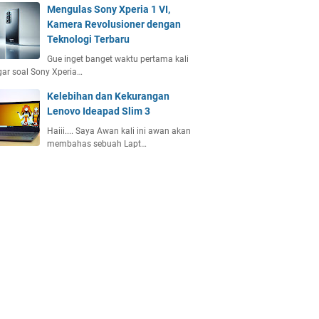
Mengulas Sony Xperia 1 VI,
Kamera Revolusioner dengan
Teknologi Terbaru
Gue inget banget waktu pertama kali
ar soal Sony Xperia…
Kelebihan dan Kekurangan
Lenovo Ideapad Slim 3
Haiii.... Saya Awan kali ini awan akan
membahas sebuah Lapt…