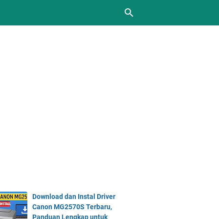
Download dan Instal Driver
Canon MG2570S Terbaru,
Panduan Lengkap untuk