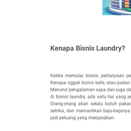
Kenapa Bisnis Laundry?
Ketika memulai bisnis, pertanyaan p
Kenapa nggak bisnis kafe, atau jualan 
Menurut pengalaman saya dan juga dari
di bisnis laundry, ada satu hal yang 
Orang-orang akan selalu butuh paka
setrika, dan memastikan baju-bajunya s
jadi peluang yang menjanjikan.