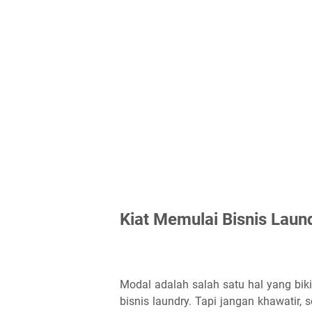
Kiat Memulai Bisnis Lau
Modal adalah salah satu hal yang biki
bisnis laundry. Tapi jangan khawatir,