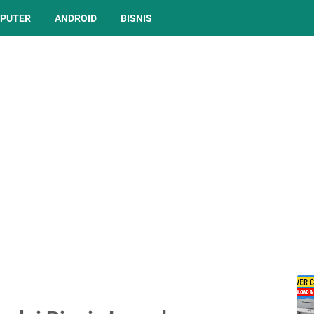
PUTER
ANDROID
BISNIS