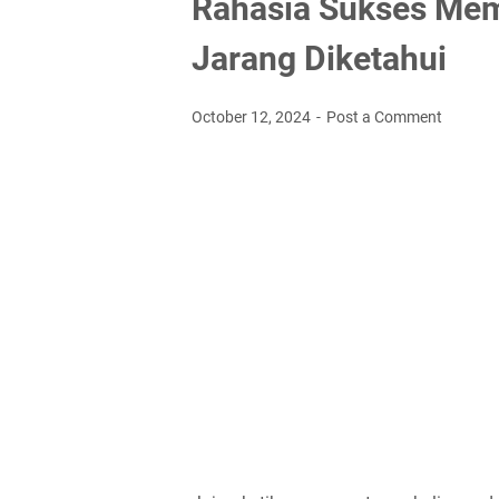
Rahasia Sukses Mem
Jarang Diketahui
October 12, 2024
Post a Comment