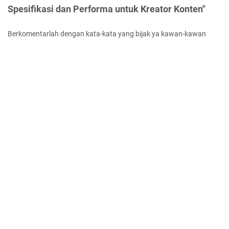
Spesifikasi dan Performa untuk Kreator Konten"
Berkomentarlah dengan kata-kata yang bijak ya kawan-kawan