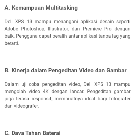
A. Kemampuan Multitasking
Dell XPS 13 mampu menangani aplikasi desain seperti
Adobe Photoshop, Illustrator, dan Premiere Pro dengan
baik. Pengguna dapat beralih antar aplikasi tanpa lag yang
berarti.
B. Kinerja dalam Pengeditan Video dan Gambar
Dalam uji coba pengeditan video, Dell XPS 13 mampu
mengolah video 4K dengan lancar. Pengeditan gambar
juga terasa responsif, membuatnya ideal bagi fotografer
dan videografer.
C. Daya Tahan Baterai