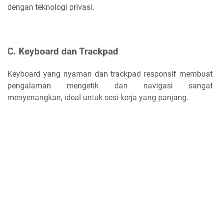
dengan teknologi privasi.
C. Keyboard dan Trackpad
Keyboard yang nyaman dan trackpad responsif membuat
pengalaman mengetik dan navigasi sangat
menyenangkan, ideal untuk sesi kerja yang panjang.