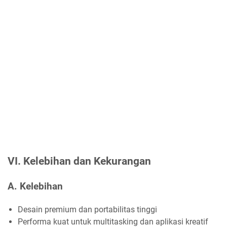
VI. Kelebihan dan Kekurangan
A. Kelebihan
Desain premium dan portabilitas tinggi
Performa kuat untuk multitasking dan aplikasi kreatif