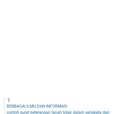
BERBAGAI ILMU DAN INFORMASI
contoh surat keterangan tanah tidak dalam sengketa dari