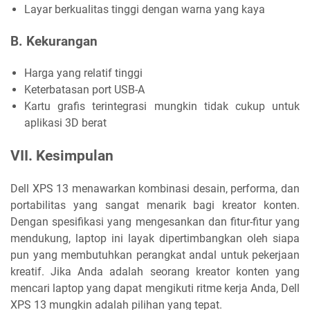
Layar berkualitas tinggi dengan warna yang kaya
B. Kekurangan
Harga yang relatif tinggi
Keterbatasan port USB-A
Kartu grafis terintegrasi mungkin tidak cukup untuk
aplikasi 3D berat
VII. Kesimpulan
Dell XPS 13 menawarkan kombinasi desain, performa, dan
portabilitas yang sangat menarik bagi kreator konten.
Dengan spesifikasi yang mengesankan dan fitur-fitur yang
mendukung, laptop ini layak dipertimbangkan oleh siapa
pun yang membutuhkan perangkat andal untuk pekerjaan
kreatif. Jika Anda adalah seorang kreator konten yang
mencari laptop yang dapat mengikuti ritme kerja Anda, Dell
XPS 13 mungkin adalah pilihan yang tepat.