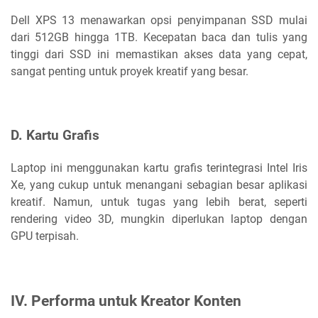
Dell XPS 13 menawarkan opsi penyimpanan SSD mulai
dari 512GB hingga 1TB. Kecepatan baca dan tulis yang
tinggi dari SSD ini memastikan akses data yang cepat,
sangat penting untuk proyek kreatif yang besar.
D. Kartu Grafis
Laptop ini menggunakan kartu grafis terintegrasi Intel Iris
Xe, yang cukup untuk menangani sebagian besar aplikasi
kreatif. Namun, untuk tugas yang lebih berat, seperti
rendering video 3D, mungkin diperlukan laptop dengan
GPU terpisah.
IV. Performa untuk Kreator Konten