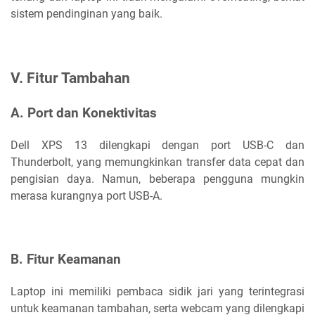
sistem pendinginan yang baik.
V. Fitur Tambahan
A. Port dan Konektivitas
Dell XPS 13 dilengkapi dengan port USB-C dan
Thunderbolt, yang memungkinkan transfer data cepat dan
pengisian daya. Namun, beberapa pengguna mungkin
merasa kurangnya port USB-A.
B. Fitur Keamanan
Laptop ini memiliki pembaca sidik jari yang terintegrasi
untuk keamanan tambahan, serta webcam yang dilengkapi