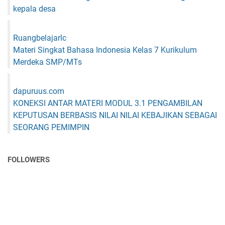
kepala desa
Ruangbelajarlc
Materi Singkat Bahasa Indonesia Kelas 7 Kurikulum
Merdeka SMP/MTs
dapuruus.com
KONEKSI ANTAR MATERI MODUL 3.1 PENGAMBILAN
KEPUTUSAN BERBASIS NILAI NILAI KEBAJIKAN SEBAGAI
SEORANG PEMIMPIN
FOLLOWERS