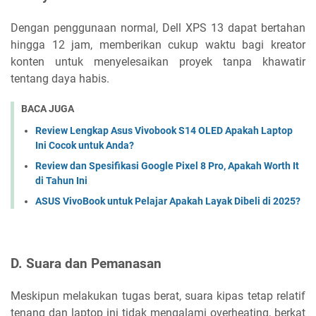
Dengan penggunaan normal, Dell XPS 13 dapat bertahan
hingga 12 jam, memberikan cukup waktu bagi kreator
konten untuk menyelesaikan proyek tanpa khawatir
tentang daya habis.
BACA JUGA
Review Lengkap Asus Vivobook S14 OLED Apakah Laptop
Ini Cocok untuk Anda?
Review dan Spesifikasi Google Pixel 8 Pro, Apakah Worth It
di Tahun Ini
ASUS VivoBook untuk Pelajar Apakah Layak Dibeli di 2025?
D. Suara dan Pemanasan
Meskipun melakukan tugas berat, suara kipas tetap relatif
tenang dan laptop ini tidak mengalami overheating, berkat