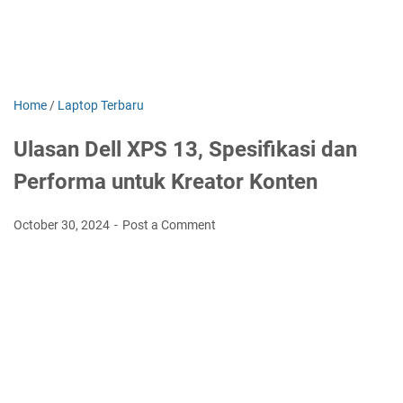
Home
/
Laptop Terbaru
Ulasan Dell XPS 13, Spesifikasi dan
Performa untuk Kreator Konten
October 30, 2024
Post a Comment