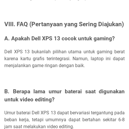
VIII. FAQ (Pertanyaan yang Sering Diajukan)
A. Apakah Dell XPS 13 cocok untuk gaming?
Dell XPS 13 bukanlah pilihan utama untuk gaming berat
karena kartu grafis terintegrasi. Namun, laptop ini dapat
menjalankan game ringan dengan baik.
B. Berapa lama umur baterai saat digunakan
untuk video editing?
Umur baterai Dell XPS 13 dapat bervariasi tergantung pada
beban kerja, tetapi umumnya dapat bertahan sekitar 6-8
jam saat melakukan video editing.