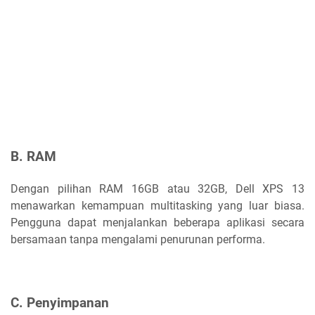
B. RAM
Dengan pilihan RAM 16GB atau 32GB, Dell XPS 13
menawarkan kemampuan multitasking yang luar biasa.
Pengguna dapat menjalankan beberapa aplikasi secara
bersamaan tanpa mengalami penurunan performa.
C. Penyimpanan