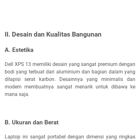
II. Desain dan Kualitas Bangunan
A. Estetika
Dell XPS 13 memiliki desain yang sangat premium dengan
bodi yang terbuat dari aluminium dan bagian dalam yang
dilapisi serat karbon. Desainnya yang minimalis dan
modern membuatnya sangat menarik untuk dibawa ke
mana saja.
B. Ukuran dan Berat
Laptop ini sangat portabel dengan dimensi yang ringkas