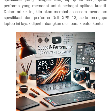
performa yang memadai untuk berbagai aplikasi kreatif.
Dalam artikel ini, kita akan membahas secara mendalam
spesifikasi dan performa Dell XPS 13, serta mengapa
laptop ini layak dipertimbangkan oleh para kreator konten.