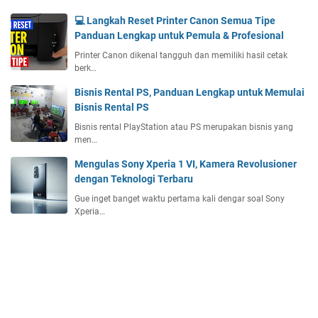
💻 Langkah Reset Printer Canon Semua Tipe
Panduan Lengkap untuk Pemula & Profesional
Printer Canon dikenal tangguh dan memiliki hasil cetak
berk…
Bisnis Rental PS, Panduan Lengkap untuk Memulai
Bisnis Rental PS
Bisnis rental PlayStation atau PS merupakan bisnis yang
men…
Mengulas Sony Xperia 1 VI, Kamera Revolusioner
dengan Teknologi Terbaru
Gue inget banget waktu pertama kali dengar soal Sony
Xperia…