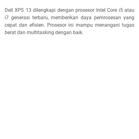
Dell XPS 13 dilengkapi dengan prosesor Intel Core i5 atau
i7 generasi terbaru, memberikan daya pemrosesan yang
cepat dan efisien. Prosesor ini mampu menangani tugas
berat dan multitasking dengan baik.