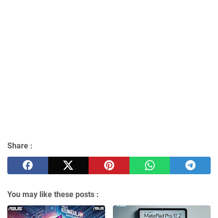
Share :
You may like these posts :