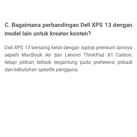
C. Bagaimana perbandingan Dell XPS 13 dengan
model lain untuk kreator konten?
Dell XPS 13 bersaing ketat dengan laptop premium lainnya
seperti MacBook Air dan Lenovo ThinkPad X1 Carbon,
tetapi pilihan terbaik tergantung pada preferensi pribadi
dan kebutuhan spesifik pengguna.