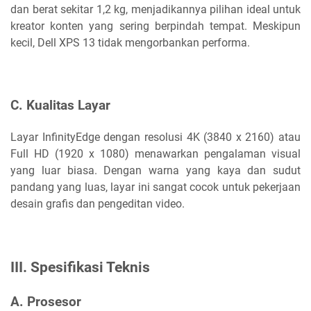
dan berat sekitar 1,2 kg, menjadikannya pilihan ideal untuk
kreator konten yang sering berpindah tempat. Meskipun
kecil, Dell XPS 13 tidak mengorbankan performa.
C. Kualitas Layar
Layar InfinityEdge dengan resolusi 4K (3840 x 2160) atau
Full HD (1920 x 1080) menawarkan pengalaman visual
yang luar biasa. Dengan warna yang kaya dan sudut
pandang yang luas, layar ini sangat cocok untuk pekerjaan
desain grafis dan pengeditan video.
III. Spesifikasi Teknis
A. Prosesor