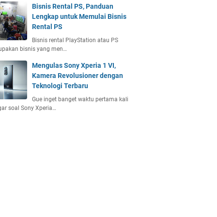
Bisnis Rental PS, Panduan
Lengkap untuk Memulai Bisnis
Rental PS
Bisnis rental PlayStation atau PS
upakan bisnis yang men…
Mengulas Sony Xperia 1 VI,
Kamera Revolusioner dengan
Teknologi Terbaru
Gue inget banget waktu pertama kali
ar soal Sony Xperia…