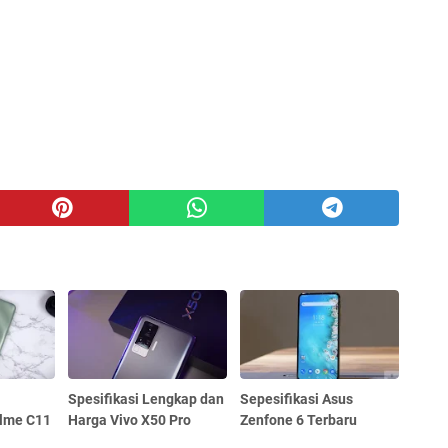
Spesifikasi Lengkap dan
Sepesifikasi Asus
lme C11
Harga Vivo X50 Pro
Zenfone 6 Terbaru