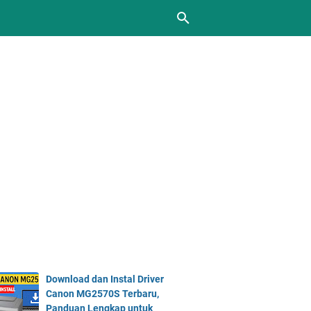
Download dan Instal Driver
Canon MG2570S Terbaru,
Panduan Lengkap untuk