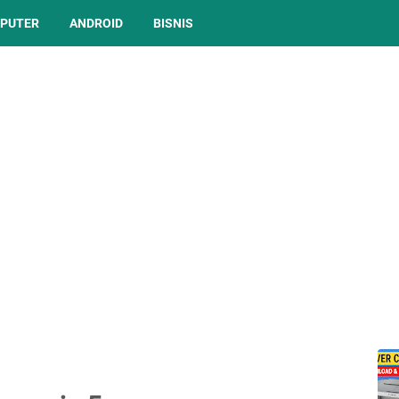
PUTER
ANDROID
BISNIS