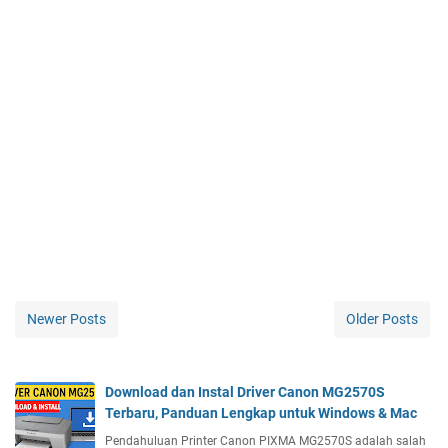
Newer Posts
Older Posts
Download dan Instal Driver Canon MG2570S
Terbaru, Panduan Lengkap untuk Windows & Mac
Pendahuluan Printer Canon PIXMA MG2570S adalah salah