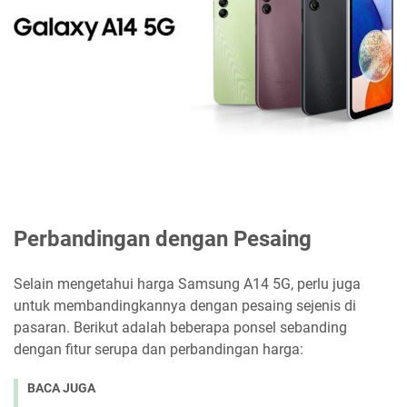
Perbandingan dengan Pesaing
Selain mengetahui harga Samsung A14 5G, perlu juga
untuk membandingkannya dengan pesaing sejenis di
pasaran. Berikut adalah beberapa ponsel sebanding
dengan fitur serupa dan perbandingan harga:
BACA JUGA