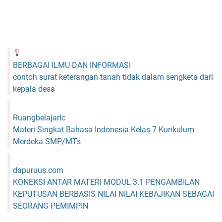
BERBAGAI ILMU DAN INFORMASI
contoh surat keterangan tanah tidak dalam sengketa dari
kepala desa
Ruangbelajarlc
Materi Singkat Bahasa Indonesia Kelas 7 Kurikulum
Merdeka SMP/MTs
dapuruus.com
KONEKSI ANTAR MATERI MODUL 3.1 PENGAMBILAN
KEPUTUSAN BERBASIS NILAI NILAI KEBAJIKAN SEBAGAI
SEORANG PEMIMPIN