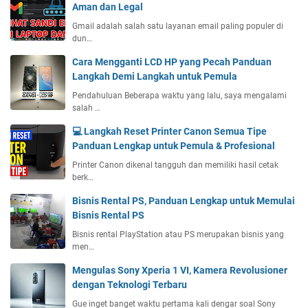
Aman dan Legal
Gmail adalah salah satu layanan email paling populer di
dun…
Cara Mengganti LCD HP yang Pecah Panduan
Langkah Demi Langkah untuk Pemula
Pendahuluan Beberapa waktu yang lalu, saya mengalami
salah …
💻 Langkah Reset Printer Canon Semua Tipe
Panduan Lengkap untuk Pemula & Profesional
Printer Canon dikenal tangguh dan memiliki hasil cetak
berk…
Bisnis Rental PS, Panduan Lengkap untuk Memulai
Bisnis Rental PS
Bisnis rental PlayStation atau PS merupakan bisnis yang
men…
Mengulas Sony Xperia 1 VI, Kamera Revolusioner
dengan Teknologi Terbaru
Gue inget banget waktu pertama kali dengar soal Sony