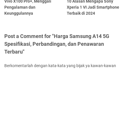
Vivo X100 Pro+, Menggali
10 Alasan Mengapa Sony
Pengalaman dan
Xperia 1 VI Jadi Smartphone
Keunggulannya
Terbaik di 2024
Post a Comment for "Harga Samsung A14 5G
Spesifikasi, Perbandingan, dan Penawaran
Terbaru"
Berkomentarlah dengan kata-kata yang bijak ya kawan-kawan