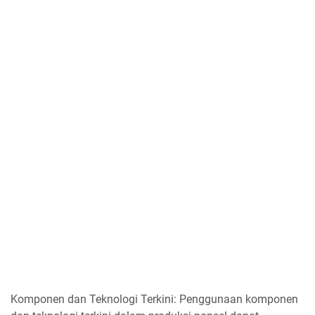
Komponen dan Teknologi Terkini: Penggunaan komponen