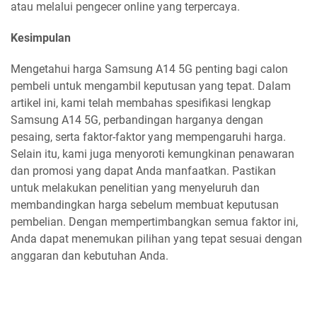
atau melalui pengecer online yang terpercaya.
Kesimpulan
Mengetahui harga Samsung A14 5G penting bagi calon
pembeli untuk mengambil keputusan yang tepat. Dalam
artikel ini, kami telah membahas spesifikasi lengkap
Samsung A14 5G, perbandingan harganya dengan
pesaing, serta faktor-faktor yang mempengaruhi harga.
Selain itu, kami juga menyoroti kemungkinan penawaran
dan promosi yang dapat Anda manfaatkan. Pastikan
untuk melakukan penelitian yang menyeluruh dan
membandingkan harga sebelum membuat keputusan
pembelian. Dengan mempertimbangkan semua faktor ini,
Anda dapat menemukan pilihan yang tepat sesuai dengan
anggaran dan kebutuhan Anda.