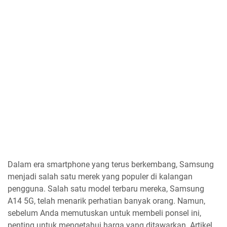
Dalam era smartphone yang terus berkembang, Samsung
menjadi salah satu merek yang populer di kalangan
pengguna. Salah satu model terbaru mereka, Samsung
A14 5G, telah menarik perhatian banyak orang. Namun,
sebelum Anda memutuskan untuk membeli ponsel ini,
penting untuk mengetahui harga yang ditawarkan. Artikel