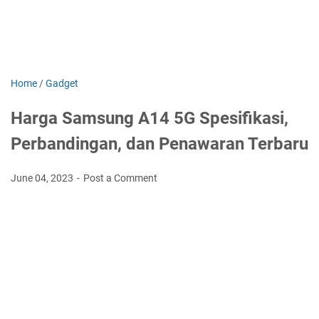
Home
/
Gadget
Harga Samsung A14 5G Spesifikasi,
Perbandingan, dan Penawaran Terbaru
June 04, 2023
Post a Comment