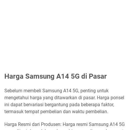
Harga Samsung A14 5G di Pasar
Sebelum membeli Samsung A14 5G, penting untuk
mengetahui harga yang ditawarkan di pasar. Harga ponsel
ini dapat bervariasi bergantung pada beberapa faktor,
termasuk tempat pembelian dan waktu pembelian.
Harga Resmi dari Produsen: Harga resmi Samsung A14 5G