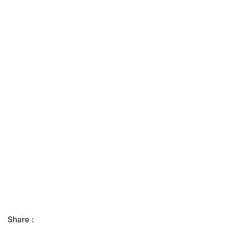
Share :