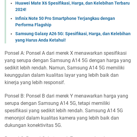
Huawei Mate X6 Spesifikasi, Harga, dan Kelebihan Terbaru
2024!
Infinix Note 50 Pro Smartphone Terjangkau dengan
Performa Flagship
Samsung Galaxy A26 5G: Spesifikasi, Harga, dan Kelebihan
yang Harus Anda Ketahui!
Ponsel A: Ponsel A dari merek X menawarkan spesifikasi
yang serupa dengan Samsung A14 5G dengan harga yang
sedikit lebih rendah. Namun, Samsung A14 5G memiliki
keunggulan dalam kualitas layar yang lebih baik dan
kinerja yang lebih responsif.
Ponsel B: Ponsel B dari merek Y menawarkan harga yang
serupa dengan Samsung A14 5G, tetapi memiliki
spesifikasi yang sedikit lebih rendah. Samsung A14 5G
menonjol dalam kualitas kamera yang lebih baik dan
dukungan konektivitas 5G.