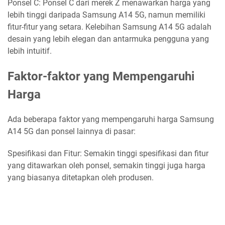
Ponsel C: Ponsel C dari merek Z menawarkan harga yang
lebih tinggi daripada Samsung A14 5G, namun memiliki
fitur-fitur yang setara. Kelebihan Samsung A14 5G adalah
desain yang lebih elegan dan antarmuka pengguna yang
lebih intuitif.
Faktor-faktor yang Mempengaruhi
Harga
Ada beberapa faktor yang mempengaruhi harga Samsung
A14 5G dan ponsel lainnya di pasar:
Spesifikasi dan Fitur: Semakin tinggi spesifikasi dan fitur
yang ditawarkan oleh ponsel, semakin tinggi juga harga
yang biasanya ditetapkan oleh produsen.