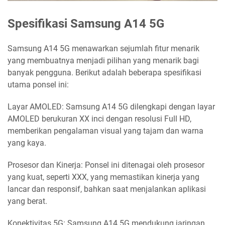
Spesifikasi Samsung A14 5G
Samsung A14 5G menawarkan sejumlah fitur menarik
yang membuatnya menjadi pilihan yang menarik bagi
banyak pengguna. Berikut adalah beberapa spesifikasi
utama ponsel ini:
Layar AMOLED: Samsung A14 5G dilengkapi dengan layar
AMOLED berukuran XX inci dengan resolusi Full HD,
memberikan pengalaman visual yang tajam dan warna
yang kaya.
Prosesor dan Kinerja: Ponsel ini ditenagai oleh prosesor
yang kuat, seperti XXX, yang memastikan kinerja yang
lancar dan responsif, bahkan saat menjalankan aplikasi
yang berat.
Konektivitas 5G: Samsung A14 5G mendukung jaringan