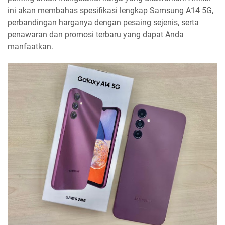
ini akan membahas spesifikasi lengkap Samsung A14 5G,
perbandingan harganya dengan pesaing sejenis, serta
penawaran dan promosi terbaru yang dapat Anda
manfaatkan.