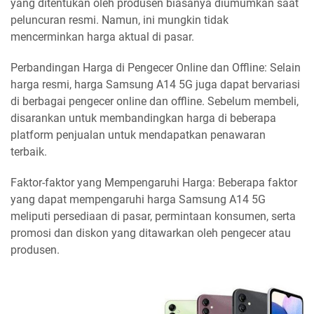
yang ditentukan oleh produsen biasanya diumumkan saat
peluncuran resmi. Namun, ini mungkin tidak
mencerminkan harga aktual di pasar.
Perbandingan Harga di Pengecer Online dan Offline: Selain
harga resmi, harga Samsung A14 5G juga dapat bervariasi
di berbagai pengecer online dan offline. Sebelum membeli,
disarankan untuk membandingkan harga di beberapa
platform penjualan untuk mendapatkan penawaran
terbaik.
Faktor-faktor yang Mempengaruhi Harga: Beberapa faktor
yang dapat mempengaruhi harga Samsung A14 5G
meliputi persediaan di pasar, permintaan konsumen, serta
promosi dan diskon yang ditawarkan oleh pengecer atau
produsen.