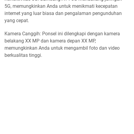
5G, memungkinkan Anda untuk menikmati kecepatan
internet yang luar biasa dan pengalaman pengunduhan
yang cepat.
Kamera Canggih: Ponsel ini dilengkapi dengan kamera
belakang XX MP dan kamera depan XX MP,
memungkinkan Anda untuk mengambil foto dan video
berkualitas tinggi.