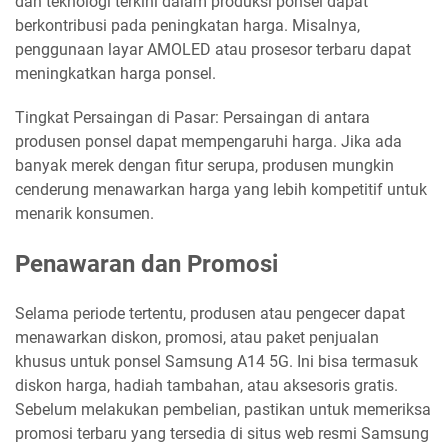
dan teknologi terkini dalam produksi ponsel dapat
berkontribusi pada peningkatan harga. Misalnya,
penggunaan layar AMOLED atau prosesor terbaru dapat
meningkatkan harga ponsel.
Tingkat Persaingan di Pasar: Persaingan di antara
produsen ponsel dapat mempengaruhi harga. Jika ada
banyak merek dengan fitur serupa, produsen mungkin
cenderung menawarkan harga yang lebih kompetitif untuk
menarik konsumen.
Penawaran dan Promosi
Selama periode tertentu, produsen atau pengecer dapat
menawarkan diskon, promosi, atau paket penjualan
khusus untuk ponsel Samsung A14 5G. Ini bisa termasuk
diskon harga, hadiah tambahan, atau aksesoris gratis.
Sebelum melakukan pembelian, pastikan untuk memeriksa
promosi terbaru yang tersedia di situs web resmi Samsung