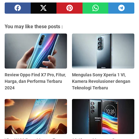
You may like these posts :
Review Oppo Find X7 Pro, Fitur,
Mengulas Sony Xperia 1 VI,
Harga, dan Performa Terbaru
Kamera Revolusioner dengan
2024
Teknologi Terbaru