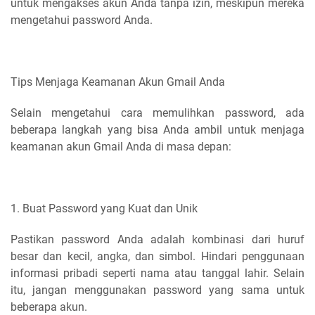
untuk mengakses akun Anda tanpa izin, meskipun mereka
mengetahui password Anda.
Tips Menjaga Keamanan Akun Gmail Anda
Selain mengetahui cara memulihkan password, ada
beberapa langkah yang bisa Anda ambil untuk menjaga
keamanan akun Gmail Anda di masa depan:
1. Buat Password yang Kuat dan Unik
Pastikan password Anda adalah kombinasi dari huruf
besar dan kecil, angka, dan simbol. Hindari penggunaan
informasi pribadi seperti nama atau tanggal lahir. Selain
itu, jangan menggunakan password yang sama untuk
beberapa akun.