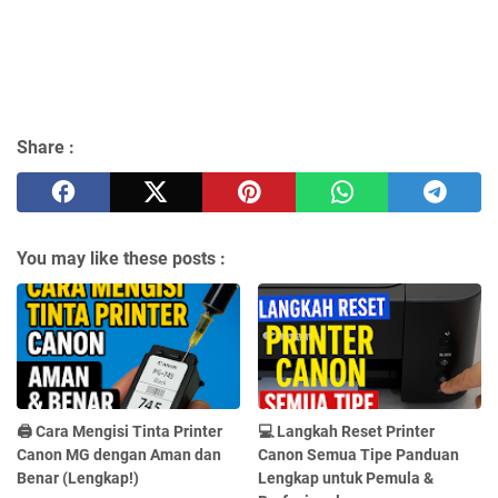
Share :
You may like these posts :
🖨️ Cara Mengisi Tinta Printer
💻 Langkah Reset Printer
Canon MG dengan Aman dan
Canon Semua Tipe Panduan
Benar (Lengkap!)
Lengkap untuk Pemula &