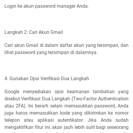
Login ke akun password manager Anda.
Langkah 2: Cari Akun Gmail
Cari akun Gmail di dalam daftar akun yang tersimpan, dan
lihat password yang tersimpan di dalamnya.
4. Gunakan Opsi Verifikasi Dua Langkah
Google menyediakan opsi keamanan tambahan yang
disebut Verifikasi Dua Langkah (Two-Factor Authentication
atau 2FA). Ini berarti selain memasukkan password, Anda
juga harus memasukkan kode yang dikirimkan ke nomor
telepon atau aplikasi autentikator. Jika Anda sudah
mengaktifkan fitur ini, akan jauh lebih sulit bagi seseorang