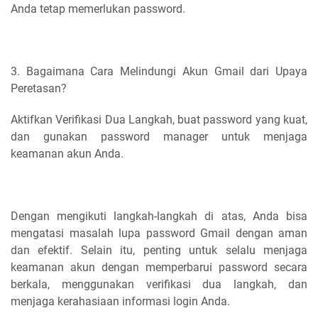
Anda tetap memerlukan password.
3. Bagaimana Cara Melindungi Akun Gmail dari Upaya
Peretasan?
Aktifkan Verifikasi Dua Langkah, buat password yang kuat,
dan gunakan password manager untuk menjaga
keamanan akun Anda.
Dengan mengikuti langkah-langkah di atas, Anda bisa
mengatasi masalah lupa password Gmail dengan aman
dan efektif. Selain itu, penting untuk selalu menjaga
keamanan akun dengan memperbarui password secara
berkala, menggunakan verifikasi dua langkah, dan
menjaga kerahasiaan informasi login Anda.