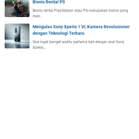
Bisnis Rental PS
Bisnis rental PlayStation atau PS merupakan bisnis yang
men…
Mengulas Sony Xperia 1 VI, Kamera Revolusioner
dengan Teknologi Terbaru
Gue inget banget waktu pertama kali dengar soal Sony
Xperia…