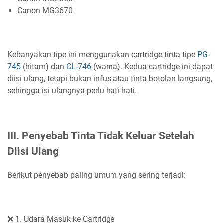
Canon MG3670
Kebanyakan tipe ini menggunakan cartridge tinta tipe
PG-
745
(hitam) dan
CL-746
(warna). Kedua cartridge ini dapat
diisi ulang, tetapi bukan infus atau tinta botolan langsung,
sehingga isi ulangnya perlu hati-hati.
III. Penyebab Tinta Tidak Keluar Setelah
Diisi Ulang
Berikut penyebab paling umum yang sering terjadi:
❌ 1. Udara Masuk ke Cartridge