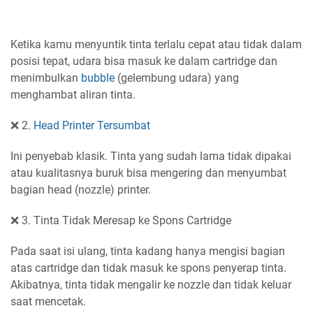
Ketika kamu menyuntik tinta terlalu cepat atau tidak dalam
posisi tepat, udara bisa masuk ke dalam cartridge dan
menimbulkan
bubble
(gelembung udara) yang
menghambat aliran tinta.
❌ 2.
Head Printer Tersumbat
Ini penyebab klasik. Tinta yang sudah lama tidak dipakai
atau kualitasnya buruk bisa mengering dan menyumbat
bagian head (nozzle) printer.
❌ 3. Tinta Tidak Meresap ke Spons Cartridge
Pada saat isi ulang, tinta kadang hanya mengisi bagian
atas cartridge dan tidak masuk ke spons penyerap tinta.
Akibatnya, tinta tidak mengalir ke nozzle dan tidak keluar
saat mencetak.