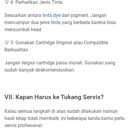
💡 4. Perhatikan Jenis Tinta
Sesuaikan antara
tinta dye
dan pigment. Jangan
mencampur dua jenis tinta yang berbeda karena bisa
menyumbat head.
💡 5. Gunakan Cartridge Original atau Compatible
Berkualitas
Jangan tergiur cartridge palsu murah. Gunakan yang
sudah banyak direkomendasikan.
VII. Kapan Harus ke Tukang Servis?
Kalau semua langkah di atas sudah dilakukan namun
hasil tetap tidak membaik, ini beberapa tanda kamu perlu
servis profesional: