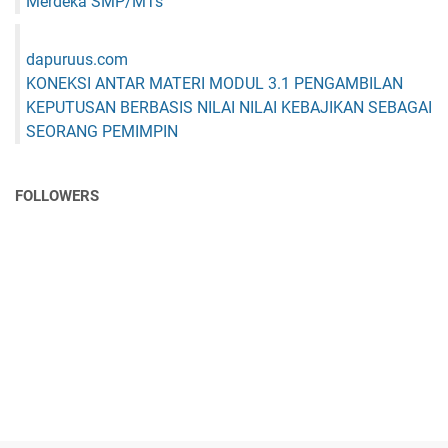
Merdeka SMP/MTs
dapuruus.com
KONEKSI ANTAR MATERI MODUL 3.1 PENGAMBILAN
KEPUTUSAN BERBASIS NILAI NILAI KEBAJIKAN SEBAGAI
SEORANG PEMIMPIN
FOLLOWERS