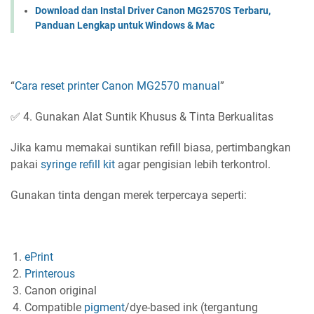
Download dan Instal Driver Canon MG2570S Terbaru,
Panduan Lengkap untuk Windows & Mac
“
Cara reset printer Canon MG2570 manual
”
✅ 4. Gunakan Alat Suntik Khusus & Tinta Berkualitas
Jika kamu memakai suntikan refill biasa, pertimbangkan
pakai
syringe refill kit
agar pengisian lebih terkontrol.
Gunakan tinta dengan merek terpercaya seperti:
ePrint
Printerous
Canon original
Compatible
pigment
/dye-based ink (tergantung