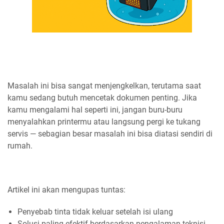
Masalah ini bisa sangat menjengkelkan, terutama saat
kamu sedang butuh mencetak dokumen penting. Jika
kamu mengalami hal seperti ini, jangan buru-buru
menyalahkan printermu atau langsung pergi ke tukang
servis — sebagian besar masalah ini bisa diatasi sendiri di
rumah.
Artikel ini akan mengupas tuntas:
Penyebab tinta tidak keluar setelah isi ulang
Solusi paling efektif berdasarkan pengalaman teknisi