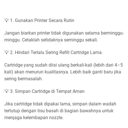
💡 1. Gunakan Printer Secara Rutin
Jangan biarkan printer tidak digunakan selama berminggu-
minggu. Cetaklah setidaknya seminggu sekali.
💡 2. Hindari Terlalu Sering Refill Cartridge Lama
Cartridge yang sudah diisi ulang berkali-kali (lebih dari 4–5
kali) akan menurun kualitasnya. Lebih baik ganti baru jika
sering bermasalah.
💡 3. Simpan Cartridge di Tempat Aman
Jika cartridge tidak dipakai lama, simpan dalam wadah
tertutup dengan tisu basah di bagian bawahnya untuk
menjaga kelembapan nozzle.