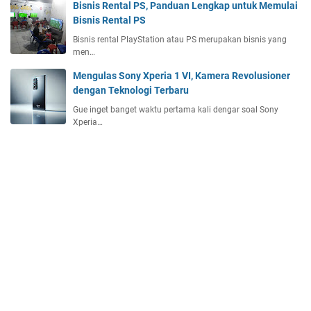
Bisnis Rental PS, Panduan Lengkap untuk Memulai
Bisnis Rental PS
Bisnis rental PlayStation atau PS merupakan bisnis yang
men…
Mengulas Sony Xperia 1 VI, Kamera Revolusioner
dengan Teknologi Terbaru
Gue inget banget waktu pertama kali dengar soal Sony
Xperia…