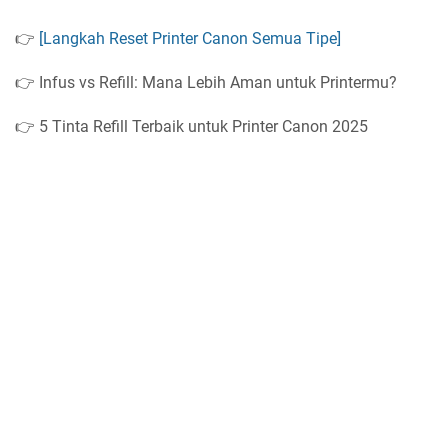
👉
[Langkah Reset Printer Canon Semua Tipe]
👉 Infus vs Refill: Mana Lebih Aman untuk Printermu?
👉 5 Tinta Refill Terbaik untuk Printer Canon 2025