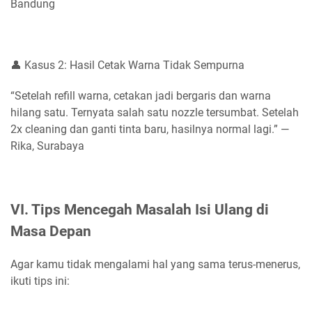
Bandung
👤 Kasus 2: Hasil Cetak Warna Tidak Sempurna
“Setelah refill warna, cetakan jadi bergaris dan warna
hilang satu. Ternyata salah satu nozzle tersumbat. Setelah
2x cleaning dan ganti tinta baru, hasilnya normal lagi.” —
Rika, Surabaya
VI. Tips Mencegah Masalah Isi Ulang di
Masa Depan
Agar kamu tidak mengalami hal yang sama terus-menerus,
ikuti tips ini: