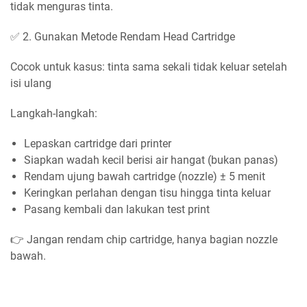
tidak menguras tinta.
✅ 2. Gunakan Metode Rendam Head Cartridge
Cocok untuk kasus: tinta sama sekali tidak keluar setelah
isi ulang
Langkah-langkah:
Lepaskan cartridge dari printer
Siapkan wadah kecil berisi air hangat (bukan panas)
Rendam ujung bawah cartridge (nozzle) ± 5 menit
Keringkan perlahan dengan tisu hingga tinta keluar
Pasang kembali dan lakukan test print
👉 Jangan rendam chip cartridge, hanya bagian nozzle
bawah.