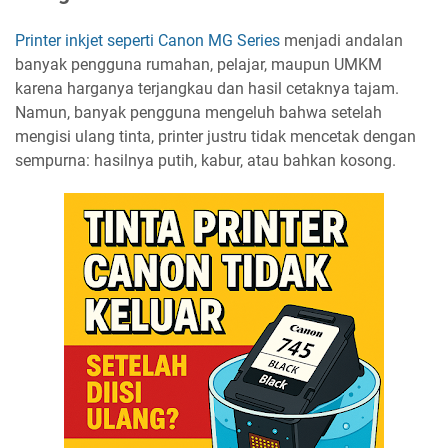
Printer inkjet seperti Canon MG Series
menjadi andalan
banyak pengguna rumahan, pelajar, maupun UMKM
karena harganya terjangkau dan hasil cetaknya tajam.
Namun, banyak pengguna mengeluh bahwa setelah
mengisi ulang tinta, printer justru tidak mencetak dengan
sempurna: hasilnya putih, kabur, atau bahkan kosong.