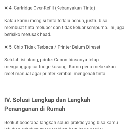
❌ 4. Cartridge Over-Refill (Kebanyakan Tinta)
Kalau kamu mengisi tinta terlalu penuh, justru bisa
membuat tinta meluber dan tidak keluar sempurna. Ini juga
berisiko merusak head.
❌ 5. Chip Tidak Terbaca / Printer Belum Direset
Setelah isi ulang, printer Canon biasanya tetap
menganggap cartridge kosong. Kamu perlu melakukan
reset manual agar printer kembali mengenali tinta.
IV. Solusi Lengkap dan Langkah
Penanganan di Rumah
Berikut beberapa langkah solusi praktis yang bisa kamu