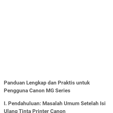
Panduan Lengkap dan Praktis untuk
Pengguna Canon MG Series
I. Pendahuluan: Masalah Umum Setelah Isi
Ulang Tinta Printer Canon