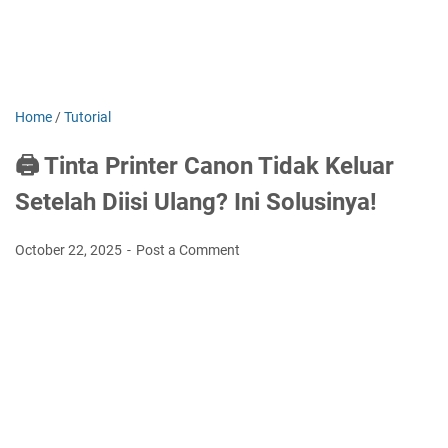
Home
/
Tutorial
🖨️ Tinta Printer Canon Tidak Keluar
Setelah Diisi Ulang? Ini Solusinya!
October 22, 2025
Post a Comment