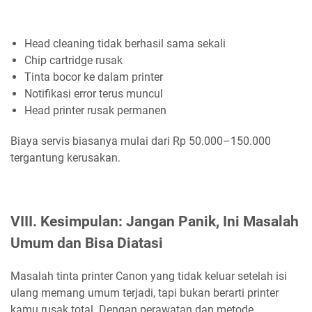
Head cleaning tidak berhasil sama sekali
Chip cartridge rusak
Tinta bocor ke dalam printer
Notifikasi error terus muncul
Head printer rusak permanen
Biaya servis biasanya mulai dari Rp 50.000–150.000
tergantung kerusakan.
VIII. Kesimpulan: Jangan Panik, Ini Masalah
Umum dan Bisa Diatasi
Masalah tinta printer Canon yang tidak keluar setelah isi
ulang memang umum terjadi, tapi bukan berarti printer
kamu rusak total. Dengan perawatan dan metode