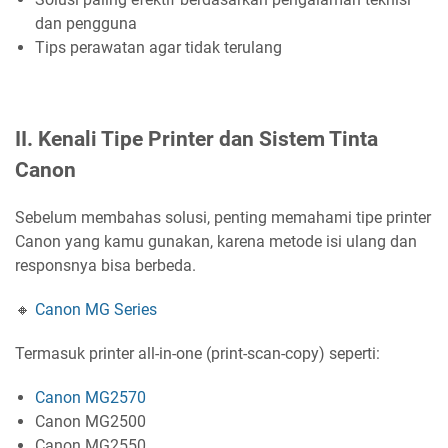
dan pengguna
Tips perawatan agar tidak terulang
II. Kenali Tipe Printer dan Sistem Tinta
Canon
Sebelum membahas solusi, penting memahami tipe printer
Canon yang kamu gunakan, karena metode isi ulang dan
responsnya bisa berbeda.
🔸
Canon MG Series
Termasuk printer all-in-one (print-scan-copy) seperti:
Canon MG2570
Canon MG2500
Canon MG2550