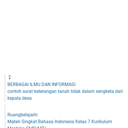
BERBAGAI ILMU DAN INFORMASI
contoh surat keterangan tanah tidak dalam sengketa dari
kepala desa
Ruangbelajarlc
Materi Singkat Bahasa Indonesia Kelas 7 Kurikulum