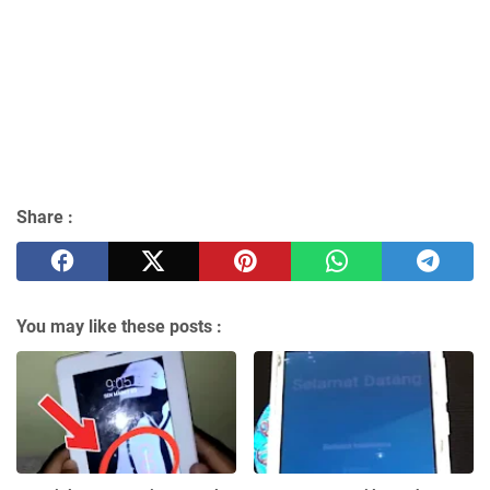
Share :
You may like these posts :