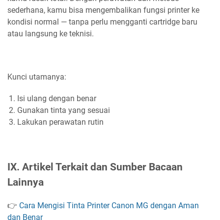
sederhana, kamu bisa mengembalikan fungsi printer ke
kondisi normal — tanpa perlu mengganti cartridge baru
atau langsung ke teknisi.
Kunci utamanya:
Isi ulang dengan benar
Gunakan tinta yang sesuai
Lakukan perawatan rutin
IX. Artikel Terkait dan Sumber Bacaan
Lainnya
👉
Cara Mengisi Tinta Printer Canon MG dengan Aman
dan Benar