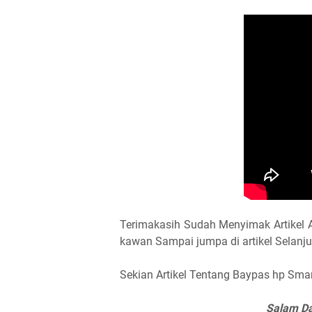
Terimakasih Sudah Menyimak Artikel
kawan Sampai jumpa di artikel Selanju
Sekian Artikel Tentang Baypas hp Sma
Salam Da