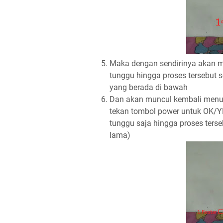
Maka dengan sendirinya akan mu
tunggu hingga proses tersebut s
yang berada di bawah
Dan akan muncul kembali menu
tekan tombol power untuk OK/Y
tunggu saja hingga proses ters
lama)