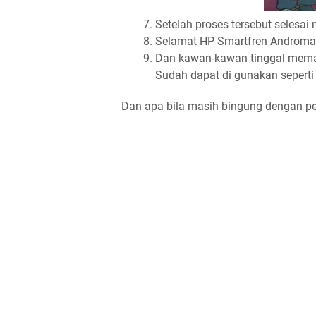
Setelah proses tersebut selesai
Selamat HP Smartfren Andromax
Dan kawan-kawan tinggal mema
Sudah dapat di gunakan seperti
Dan apa bila masih bingung dengan pen