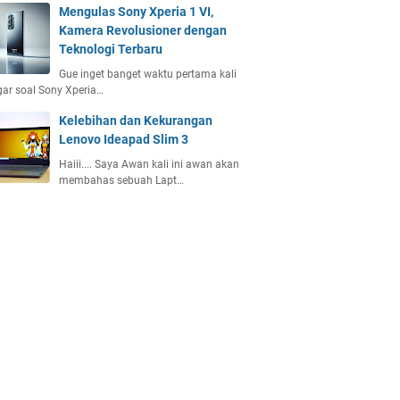
Mengulas Sony Xperia 1 VI,
Kamera Revolusioner dengan
Teknologi Terbaru
Gue inget banget waktu pertama kali
ar soal Sony Xperia…
Kelebihan dan Kekurangan
Lenovo Ideapad Slim 3
Haiii.... Saya Awan kali ini awan akan
membahas sebuah Lapt…