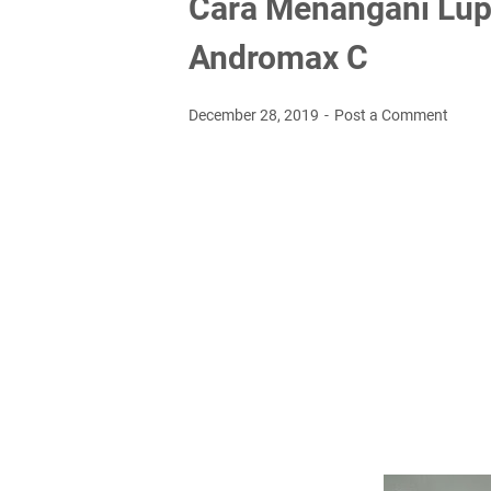
Cara Menangani Lup
Andromax C
December 28, 2019
Post a Comment