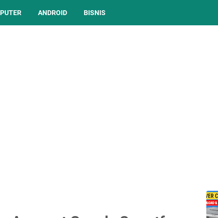
PUTER
ANDROID
BISNIS