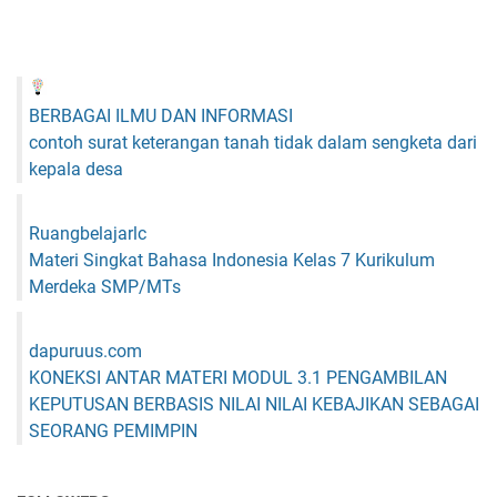
BERBAGAI ILMU DAN INFORMASI
contoh surat keterangan tanah tidak dalam sengketa dari
kepala desa
Ruangbelajarlc
Materi Singkat Bahasa Indonesia Kelas 7 Kurikulum
Merdeka SMP/MTs
dapuruus.com
KONEKSI ANTAR MATERI MODUL 3.1 PENGAMBILAN
KEPUTUSAN BERBASIS NILAI NILAI KEBAJIKAN SEBAGAI
SEORANG PEMIMPIN