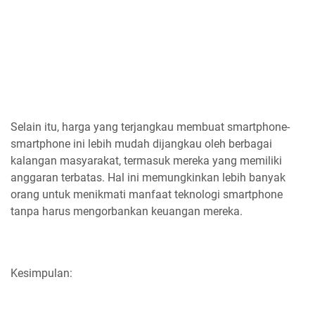
Selain itu, harga yang terjangkau membuat smartphone-
smartphone ini lebih mudah dijangkau oleh berbagai
kalangan masyarakat, termasuk mereka yang memiliki
anggaran terbatas. Hal ini memungkinkan lebih banyak
orang untuk menikmati manfaat teknologi smartphone
tanpa harus mengorbankan keuangan mereka.
Kesimpulan: