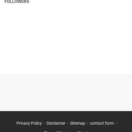
FOLLOWERS
Privacy Policy
Disclaimer
Sitemap
contact form