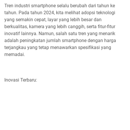
Tren industri smartphone selalu berubah dari tahun ke
tahun. Pada tahun 2024, kita melihat adopsi teknologi
yang semakin cepat, layar yang lebih besar dan
berkualitas, kamera yang lebih canggih, serta fitur-fitur
inovatif lainnya. Namun, salah satu tren yang menarik
adalah peningkatan jumlah smartphone dengan harga
terjangkau yang tetap menawarkan spesifikasi yang
memadai.
Inovasi Terbaru: