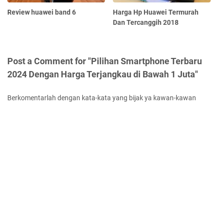
Review huawei band 6
Harga Hp Huawei Termurah
Dan Tercanggih 2018
Post a Comment for "Pilihan Smartphone Terbaru
2024 Dengan Harga Terjangkau di Bawah 1 Juta"
Berkomentarlah dengan kata-kata yang bijak ya kawan-kawan