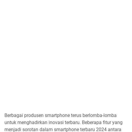
Berbagai produsen smartphone terus berlomba-lomba
untuk menghadirkan inovasi terbaru. Beberapa fitur yang
menjadi sorotan dalam smartphone terbaru 2024 antara