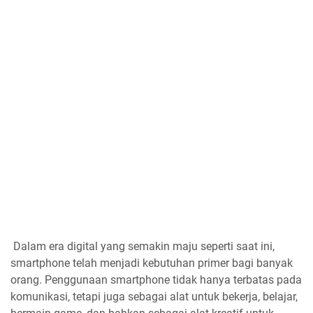
Dalam era digital yang semakin maju seperti saat ini,
smartphone telah menjadi kebutuhan primer bagi banyak
orang. Penggunaan smartphone tidak hanya terbatas pada
komunikasi, tetapi juga sebagai alat untuk bekerja, belajar,