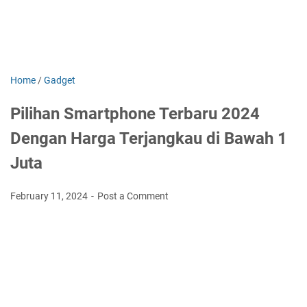
Home
/
Gadget
Pilihan Smartphone Terbaru 2024
Dengan Harga Terjangkau di Bawah 1
Juta
February 11, 2024
Post a Comment