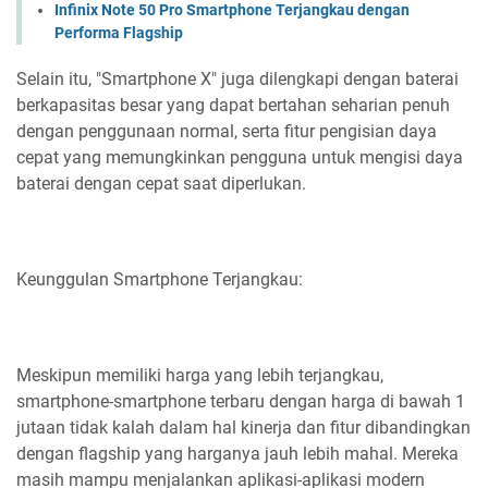
Infinix Note 50 Pro Smartphone Terjangkau dengan
Performa Flagship
Selain itu, "Smartphone X" juga dilengkapi dengan baterai
berkapasitas besar yang dapat bertahan seharian penuh
dengan penggunaan normal, serta fitur pengisian daya
cepat yang memungkinkan pengguna untuk mengisi daya
baterai dengan cepat saat diperlukan.
Keunggulan Smartphone Terjangkau:
Meskipun memiliki harga yang lebih terjangkau,
smartphone-smartphone terbaru dengan harga di bawah 1
jutaan tidak kalah dalam hal kinerja dan fitur dibandingkan
dengan flagship yang harganya jauh lebih mahal. Mereka
masih mampu menjalankan aplikasi-aplikasi modern