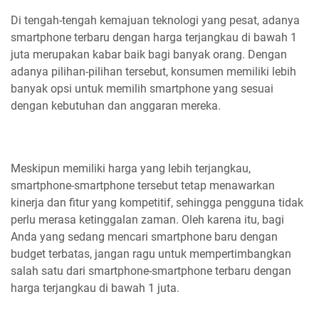
Di tengah-tengah kemajuan teknologi yang pesat, adanya
smartphone terbaru dengan harga terjangkau di bawah 1
juta merupakan kabar baik bagi banyak orang. Dengan
adanya pilihan-pilihan tersebut, konsumen memiliki lebih
banyak opsi untuk memilih smartphone yang sesuai
dengan kebutuhan dan anggaran mereka.
Meskipun memiliki harga yang lebih terjangkau,
smartphone-smartphone tersebut tetap menawarkan
kinerja dan fitur yang kompetitif, sehingga pengguna tidak
perlu merasa ketinggalan zaman. Oleh karena itu, bagi
Anda yang sedang mencari smartphone baru dengan
budget terbatas, jangan ragu untuk mempertimbangkan
salah satu dari smartphone-smartphone terbaru dengan
harga terjangkau di bawah 1 juta.