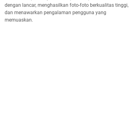
dengan lancar, menghasilkan foto-foto berkualitas tinggi,
dan menawarkan pengalaman pengguna yang
memuaskan.