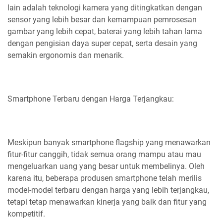
lain adalah teknologi kamera yang ditingkatkan dengan
sensor yang lebih besar dan kemampuan pemrosesan
gambar yang lebih cepat, baterai yang lebih tahan lama
dengan pengisian daya super cepat, serta desain yang
semakin ergonomis dan menarik.
Smartphone Terbaru dengan Harga Terjangkau:
Meskipun banyak smartphone flagship yang menawarkan
fitur-fitur canggih, tidak semua orang mampu atau mau
mengeluarkan uang yang besar untuk membelinya. Oleh
karena itu, beberapa produsen smartphone telah merilis
model-model terbaru dengan harga yang lebih terjangkau,
tetapi tetap menawarkan kinerja yang baik dan fitur yang
kompetitif.