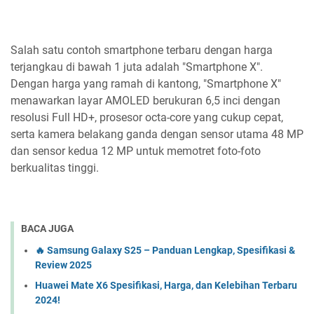
Salah satu contoh smartphone terbaru dengan harga
terjangkau di bawah 1 juta adalah "Smartphone X".
Dengan harga yang ramah di kantong, "Smartphone X"
menawarkan layar AMOLED berukuran 6,5 inci dengan
resolusi Full HD+, prosesor octa-core yang cukup cepat,
serta kamera belakang ganda dengan sensor utama 48 MP
dan sensor kedua 12 MP untuk memotret foto-foto
berkualitas tinggi.
BACA JUGA
🔥 Samsung Galaxy S25 – Panduan Lengkap, Spesifikasi &
Review 2025
Huawei Mate X6 Spesifikasi, Harga, dan Kelebihan Terbaru
2024!