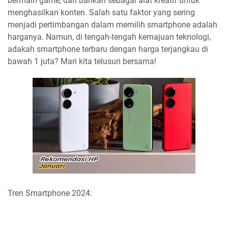
bermain game, dan bahkan sebagai alat kreatif untuk
menghasilkan konten. Salah satu faktor yang sering
menjadi pertimbangan dalam memilih smartphone adalah
harganya. Namun, di tengah-tengah kemajuan teknologi,
adakah smartphone terbaru dengan harga terjangkau di
bawah 1 juta? Mari kita telusuri bersama!
Tren Smartphone 2024: