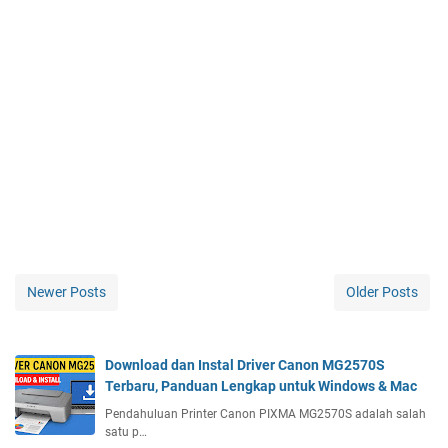
Newer Posts
Older Posts
Download dan Instal Driver Canon MG2570S
Terbaru, Panduan Lengkap untuk Windows & Mac
Pendahuluan Printer Canon PIXMA MG2570S adalah salah
satu p…