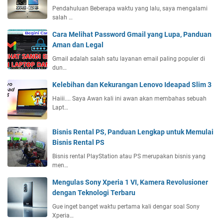
Pendahuluan Beberapa waktu yang lalu, saya mengalami
salah …
Cara Melihat Password Gmail yang Lupa, Panduan
Aman dan Legal
Gmail adalah salah satu layanan email paling populer di
dun…
Kelebihan dan Kekurangan Lenovo Ideapad Slim 3
Haiii.... Saya Awan kali ini awan akan membahas sebuah
Lapt…
Bisnis Rental PS, Panduan Lengkap untuk Memulai
Bisnis Rental PS
Bisnis rental PlayStation atau PS merupakan bisnis yang
men…
Mengulas Sony Xperia 1 VI, Kamera Revolusioner
dengan Teknologi Terbaru
Gue inget banget waktu pertama kali dengar soal Sony
Xperia…