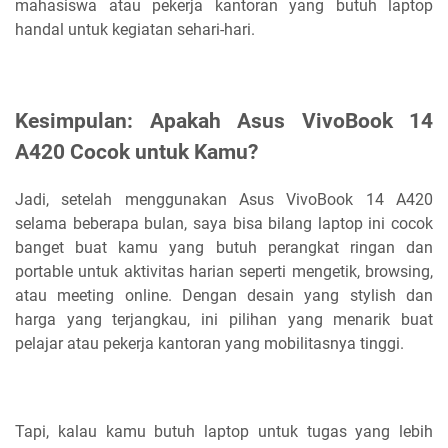
mahasiswa atau pekerja kantoran yang butuh laptop
handal untuk kegiatan sehari-hari.
Kesimpulan: Apakah Asus VivoBook 14
A420 Cocok untuk Kamu?
Jadi, setelah menggunakan Asus VivoBook 14 A420
selama beberapa bulan, saya bisa bilang laptop ini cocok
banget buat kamu yang butuh perangkat ringan dan
portable untuk aktivitas harian seperti mengetik, browsing,
atau meeting online. Dengan desain yang stylish dan
harga yang terjangkau, ini pilihan yang menarik buat
pelajar atau pekerja kantoran yang mobilitasnya tinggi.
Tapi, kalau kamu butuh laptop untuk tugas yang lebih