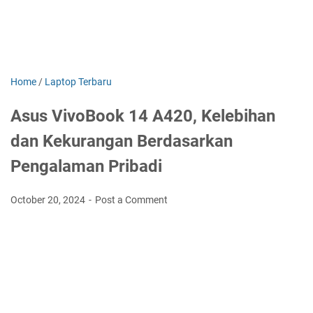
Home
/
Laptop Terbaru
Asus VivoBook 14 A420, Kelebihan
dan Kekurangan Berdasarkan
Pengalaman Pribadi
October 20, 2024
Post a Comment