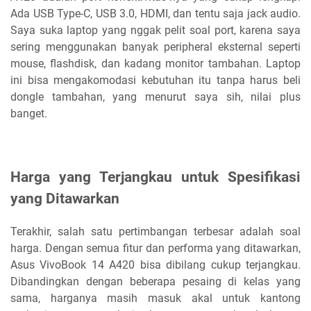
Ada USB Type-C, USB 3.0, HDMI, dan tentu saja jack audio.
Saya suka laptop yang nggak pelit soal port, karena saya
sering menggunakan banyak peripheral eksternal seperti
mouse, flashdisk, dan kadang monitor tambahan. Laptop
ini bisa mengakomodasi kebutuhan itu tanpa harus beli
dongle tambahan, yang menurut saya sih, nilai plus
banget.
Harga yang Terjangkau untuk Spesifikasi
yang Ditawarkan
Terakhir, salah satu pertimbangan terbesar adalah soal
harga. Dengan semua fitur dan performa yang ditawarkan,
Asus VivoBook 14 A420 bisa dibilang cukup terjangkau.
Dibandingkan dengan beberapa pesaing di kelas yang
sama, harganya masih masuk akal untuk kantong