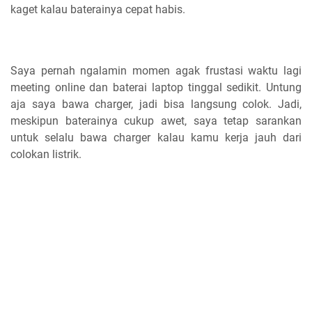
kaget kalau baterainya cepat habis.
Saya pernah ngalamin momen agak frustasi waktu lagi
meeting online dan baterai laptop tinggal sedikit. Untung
aja saya bawa charger, jadi bisa langsung colok. Jadi,
meskipun baterainya cukup awet, saya tetap sarankan
untuk selalu bawa charger kalau kamu kerja jauh dari
colokan listrik.