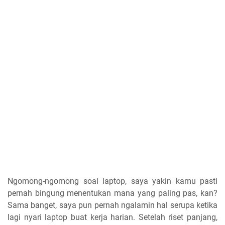
Ngomong-ngomong soal laptop, saya yakin kamu pasti
pernah bingung menentukan mana yang paling pas, kan?
Sama banget, saya pun pernah ngalamin hal serupa ketika
lagi nyari laptop buat kerja harian. Setelah riset panjang,