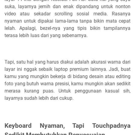
suka, layarnya jernih dan enak dipandang untuk nonton
video atau sekadar scrolling sosial media. Rasanya
nyaman untuk dipakai lama-lama tanpa bikin mata cepat
lelah. Apalagi, bezel-nya yang tipis bikin tampilannya
terasa lebih luas dari yang sebenarnya.
Tapi, satu hal yang harus diakui adalah akurasi warna dari
layar ini nggak sebaik laptop premium lainnya. Jadi, buat
kamu yang mungkin bekerja di bidang desain atau editing
foto yang butuh warna presisi, kamu mungkin akan sedikit
merasa kurang puas. Untuk penggunaan kasual sih,
layarnya sudah lebih dari cukup.
Keyboard Nyaman, Tapi Touchpadnya