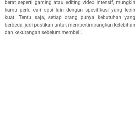
berat seperti gaming atau editing video intensif, mungkin
kamu perlu cari opsi lain dengan spesifikasi yang lebih
kuat. Tentu saja, setiap orang punya kebutuhan yang
berbeda, jadi pastikan untuk mempertimbangkan kelebihan
dan kekurangan sebelum membeli.