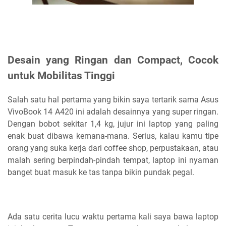
Desain yang Ringan dan Compact, Cocok
untuk Mobilitas Tinggi
Salah satu hal pertama yang bikin saya tertarik sama Asus
VivoBook 14 A420 ini adalah desainnya yang super ringan.
Dengan bobot sekitar 1,4 kg, jujur ini laptop yang paling
enak buat dibawa kemana-mana. Serius, kalau kamu tipe
orang yang suka kerja dari coffee shop, perpustakaan, atau
malah sering berpindah-pindah tempat, laptop ini nyaman
banget buat masuk ke tas tanpa bikin pundak pegal.
Ada satu cerita lucu waktu pertama kali saya bawa laptop