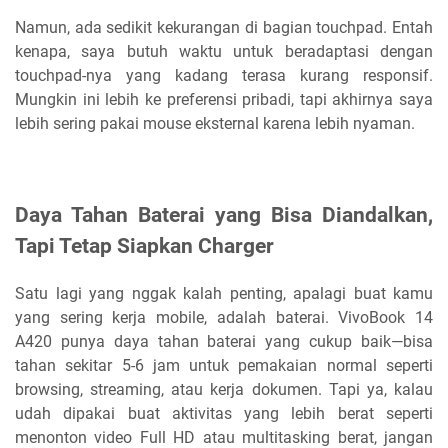
Namun, ada sedikit kekurangan di bagian touchpad. Entah
kenapa, saya butuh waktu untuk beradaptasi dengan
touchpad-nya yang kadang terasa kurang responsif.
Mungkin ini lebih ke preferensi pribadi, tapi akhirnya saya
lebih sering pakai mouse eksternal karena lebih nyaman.
Daya Tahan Baterai yang Bisa Diandalkan,
Tapi Tetap Siapkan Charger
Satu lagi yang nggak kalah penting, apalagi buat kamu
yang sering kerja mobile, adalah baterai. VivoBook 14
A420 punya daya tahan baterai yang cukup baik—bisa
tahan sekitar 5-6 jam untuk pemakaian normal seperti
browsing, streaming, atau kerja dokumen. Tapi ya, kalau
udah dipakai buat aktivitas yang lebih berat seperti
menonton video Full HD atau multitasking berat, jangan