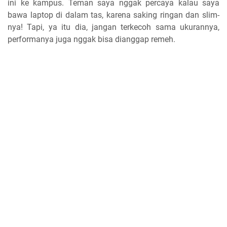
ini ke kampus. Teman saya nggak percaya kalau saya
bawa laptop di dalam tas, karena saking ringan dan slim-
nya! Tapi, ya itu dia, jangan terkecoh sama ukurannya,
performanya juga nggak bisa dianggap remeh.