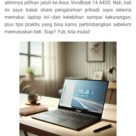
akhirnya pilihan jatuh ke Asus VivoBook 14 A420. Nah, kali
ini saya bakal share pengalaman pribadi saya selama
memakai laptop ini—dari kelebihan sampai kekurangan,
plus tips praktis yang bisa kamu pertimbangkan sebelum
memutuskan beli. Siap? Yuk, kita mulai!