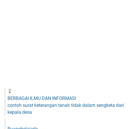
BERBAGAI ILMU DAN INFORMASI
contoh surat keterangan tanah tidak dalam sengketa dari
kepala desa
Ruangbelajarlc