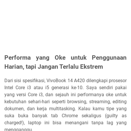
Performa yang Oke untuk Penggunaan
Harian, tapi Jangan Terlalu Ekstrem
Dari sisi spesifikasi, VivoBook 14 A420 dilengkapi prosesor
Intel Core i3 atau i5 generasi ke-10. Saya sendiri pakai
yang versi Core i3, dan sejauh ini performanya oke untuk
kebutuhan sehari-hari seperti browsing, streaming, editing
dokumen, dan kerja multitasking. Kalau kamu tipe yang
suka buka banyak tab Chrome sekaligus (guilty as
charged!), laptop ini bisa menangani tanpa lag yang
mengganggu.