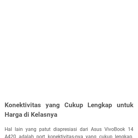
Konektivitas yang Cukup Lengkap untuk
Harga di Kelasnya
Hal lain yang patut diapresiasi dari Asus VivoBook 14
A420 adalah port konektivitas-nya yang cukup lengkap.