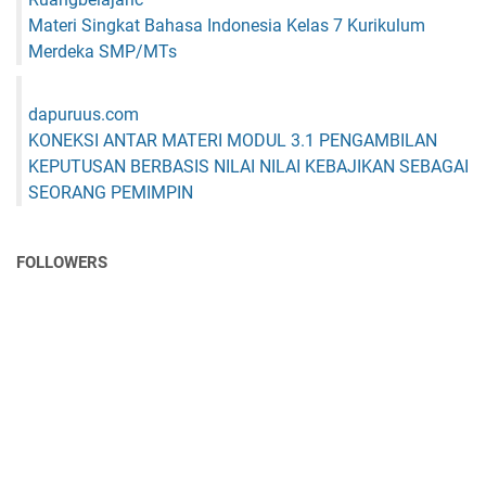
Materi Singkat Bahasa Indonesia Kelas 7 Kurikulum
Merdeka SMP/MTs
dapuruus.com
KONEKSI ANTAR MATERI MODUL 3.1 PENGAMBILAN
KEPUTUSAN BERBASIS NILAI NILAI KEBAJIKAN SEBAGAI
SEORANG PEMIMPIN
FOLLOWERS