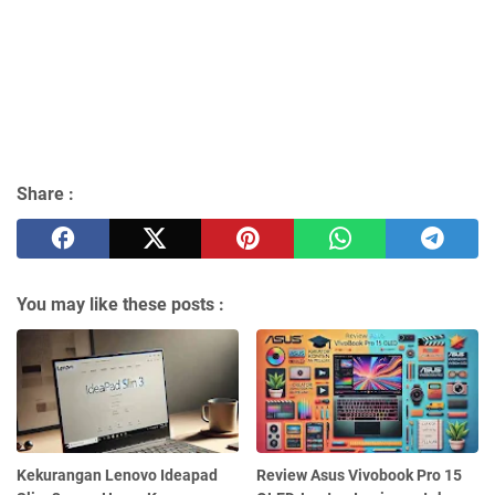
Share :
You may like these posts :
Kekurangan Lenovo Ideapad
Review Asus Vivobook Pro 15